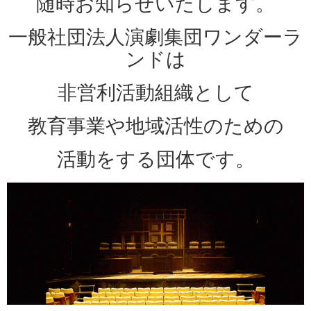
随時お知らせいたします。
一般社団法人演劇集団ワンダーラ
ンドは
非営利活動組織として
教育事業や地域活性のための
活動をする団体です。