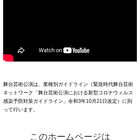
舞台芸術公演は、業種別ガイドライン（緊急時代舞台芸術
ネットワーク「舞台芸術公演における新型コロナウィルス
感染予防対策ガイドライン」令和3年10月21日改定）に則
って行います。
このホームページは