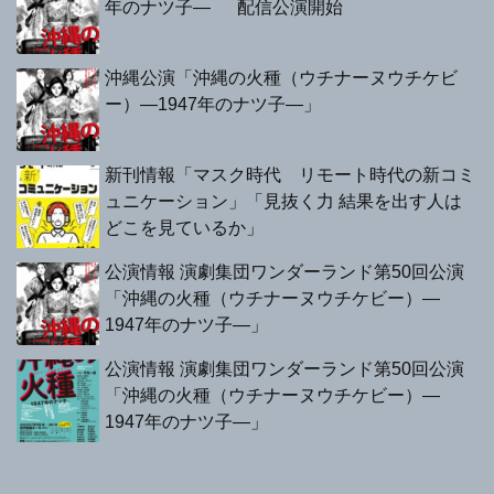
年のナツ子— 配信公演開始
沖縄公演「沖縄の火種（ウチナーヌウチケビ
ー）—1947年のナツ子—」
新刊情報「マスク時代 リモート時代の新コミ
ュニケーション」「見抜く力 結果を出す人は
どこを見ているか」
公演情報 演劇集団ワンダーランド第50回公演
「沖縄の火種（ウチナーヌウチケビー）—
1947年のナツ子—」
公演情報 演劇集団ワンダーランド第50回公演
「沖縄の火種（ウチナーヌウチケビー）—
1947年のナツ子—」