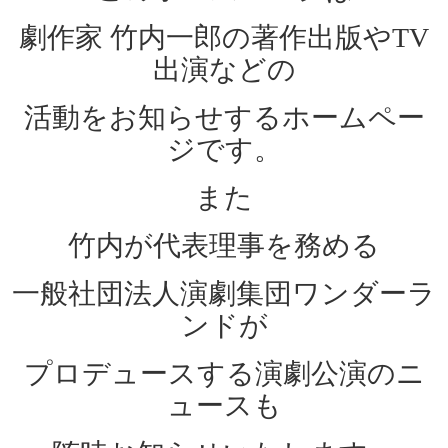
劇作家 竹内一郎の著作出版やTV
出演などの
活動をお知らせするホームペー
ジです。
また
竹内が代表理事を務める
一般社団法人演劇集団ワンダーラ
ンドが
プロデュースする演劇公演のニ
ュースも