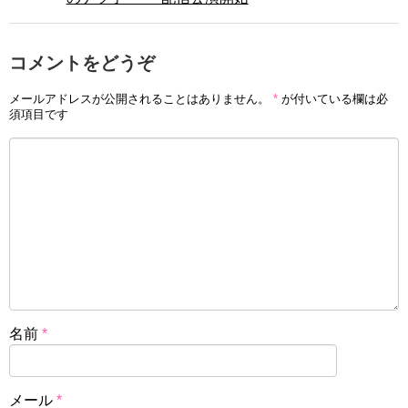
コメントをどうぞ
メールアドレスが公開されることはありません。
*
が付いている欄は必
須項目です
名前
*
メール
*