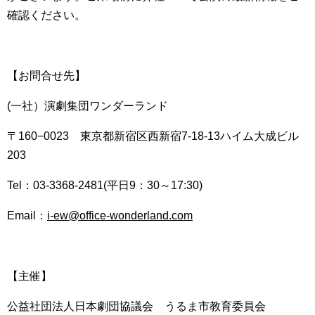
確認ください。
【お問合せ先】
(一社）演劇集団ワンダーランド
〒160−0023 東京都新宿区西新宿7-18-13ハイム大成ビル
203
Tel：03-3368-2481(平日9：30～17:30)
Email：
i-ew@office-wonderland.com
【主催】
公益社団法人日本劇団協議会 うるま市教育委員会