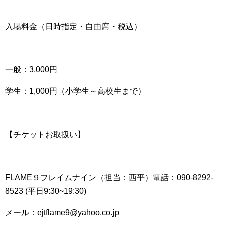
入場料金（日時指定・自由席・税込）
一般：3,000円
学生：1,000円（小学生～高校生まで）
【チケットお取扱い】
FLAME９フレイムナイン（担当：西平）電話：090-8292-
8523 (平日9:30~19:30)
メール：
ejtflame9@yahoo.co.jp