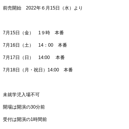
前売開始 2022年６月15日（水）より
7月15日（金） 1９時 本番
7月16日（土） 14：00 本番
7月17日（日） 14:00 本番
7月18日（月・祝日）14:00 本番
未就学児入場不可
開場は開演の30分前
受付は開演の1時間前