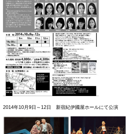
2014年10月9日～12日 新宿紀伊國屋ホールにて公演