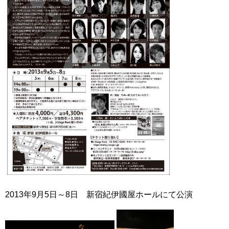
2013年9月5日～8日 新宿紀伊國屋ホールにて公演