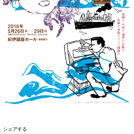
シェアする