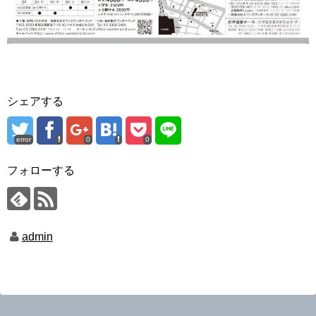
シェアする
error
0
0
フォローする
admin