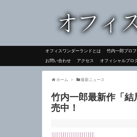
オフィスワンダーランドとは
竹内一郎プロフ
お問い合わせ
アクセス
オフィシャルブロ
ホーム
最新ニュース
竹内一郎最新作「結
売中！