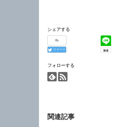
シェアする
ツイート
フォローする
関連記事