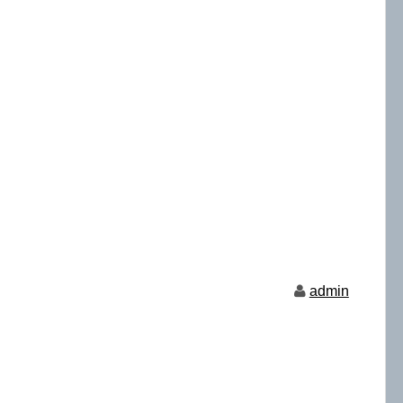
admin