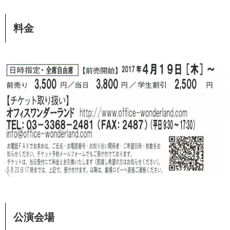
料金
公演会場