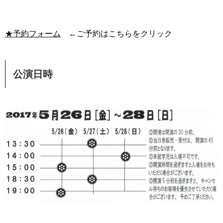
★予約フォーム
←ご予約はこちらをクリック
公演日時