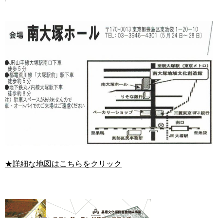
★詳細な地図はこちらをクリック