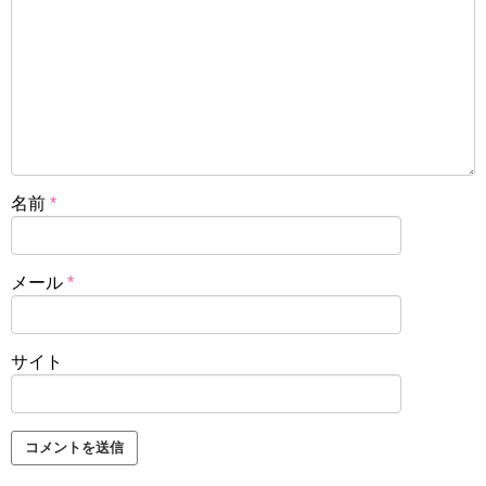
名前
*
メール
*
サイト