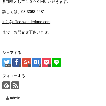
参加費として１０００円いただきます。
詳しくは、03-3368-2481
info@office-wonderland.com
まで、お問合せ下さいませ。
シェアする
error
0
0
フォローする
admin