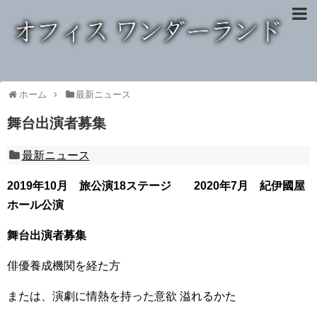
ホーム
最新ニュース
舞台出演者募集
最新ニュース
2019年10月 旅公演18ステージ 2020年7月 紀伊國屋
ホール公演
舞台出演者募集
俳優養成機関を経た方
または、演劇に情熱を持った意欲 溢れるかた