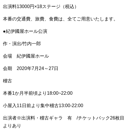
出演料13000円×18ステージ（税込）
本番の交通費、旅費、食費は、全てご用意いたします。
●紀伊國屋ホール公演
作・演出/竹内一郎
会場 紀伊國屋ホール
会期 2020年7月24～27日
稽古
本番1か月半前頃より18:00~22:00
小屋入11日前より集中稽古13:00-22:00
出演者※出演料・稽古ギャラ 有 /チケットバック26枚目
よりあり