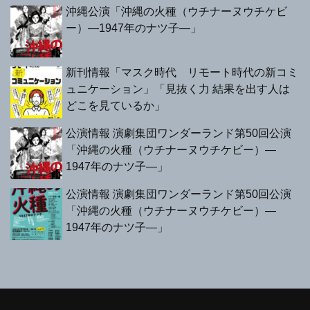
沖縄公演「沖縄の火種（ウチナーヌウチケビ
ー）—1947年のナツ子—」
新刊情報「マスク時代 リモート時代の新コミ
ュニケーション」「見抜く力 結果を出す人は
どこを見ているか」
公演情報 演劇集団ワンダーランド第50回公演
「沖縄の火種（ウチナーヌウチケビー）—
1947年のナツ子—」
公演情報 演劇集団ワンダーランド第50回公演
「沖縄の火種（ウチナーヌウチケビー）—
1947年のナツ子—」