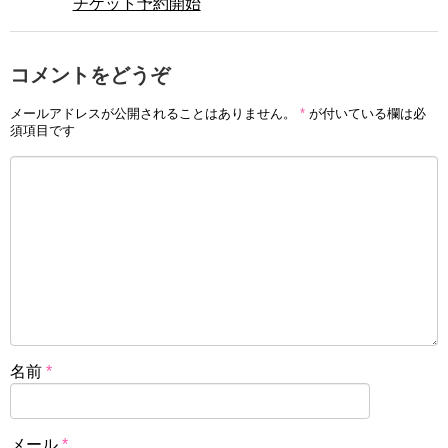
チケット予約開始
コメントをどうぞ
メールアドレスが公開されることはありません。
*
が付いている欄は必
須項目です
名前
*
メール
*