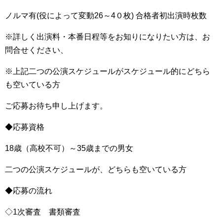
ノルマ有(役によって変動26～4０枚) 合格者初出演時枚数
※詳しく出演料・本番日程等をお知りになりたい方は、お
問合せください、
※上記二つの公演スケジュールがスケジュール的にどちら
も空いている方
ご応募お待ち申し上げます。
◆応募資格
18歳（高校不可）～35歳までの男女
二つの公演スケジュールが、どちらも空いている方
◆応募の流れ
◇1次審査 書類審査